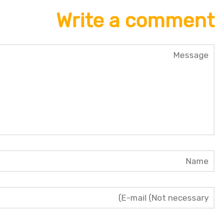
Write a comment