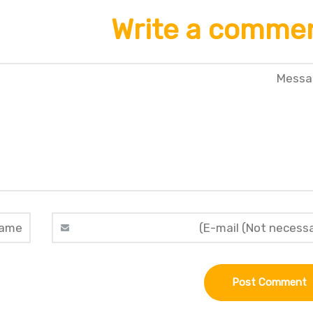
Write a comme