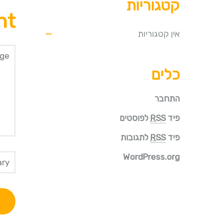
קטגוריות
nt
אין קטגוריות
כלים
התחבר
פיד
RSS
לפוסטים
פיד
RSS
לתגובות
WordPress.org