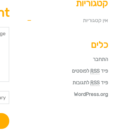
קטגוריות
nt
אין קטגוריות
כלים
התחבר
פיד
RSS
לפוסטים
פיד
RSS
לתגובות
WordPress.org