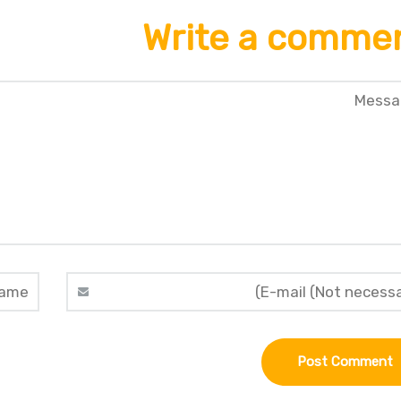
Write a comme