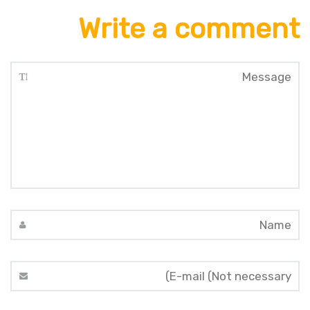
Write a comment