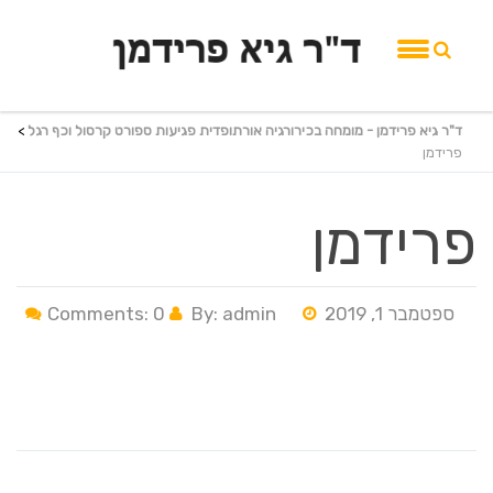
ד"ר גיא פרידמן - מומחה בכירורגיה אורתופדית פגיעות ספורט קרסול וכף רגל
>
פרידמן
פרידמן
ספטמבר 1, 2019
By: admin
Comments: 0