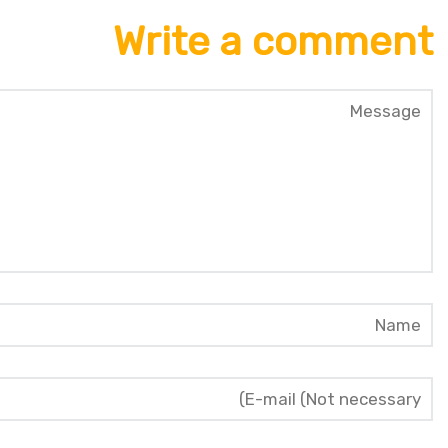
Write a comment